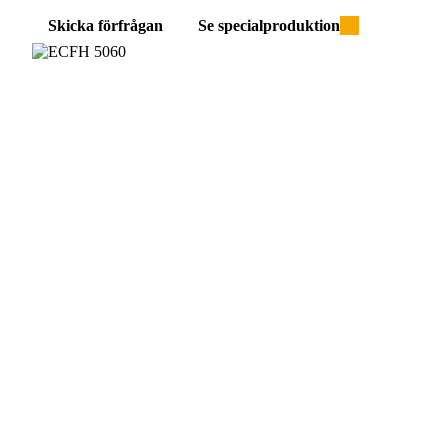
Skicka förfrågan
Se specialproduktion