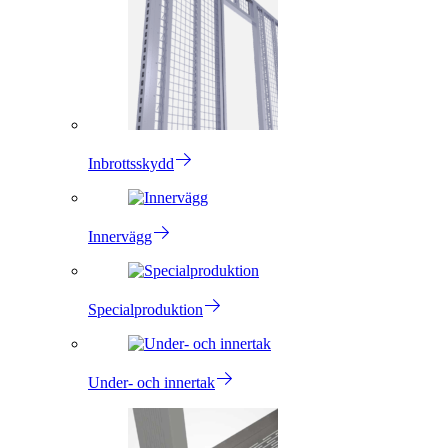
Inbrottsskydd
Innervägg
Specialproduktion
Under- och innertak