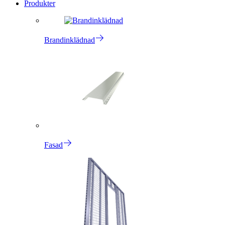
Produkter
Brandinklädnad
Fasad