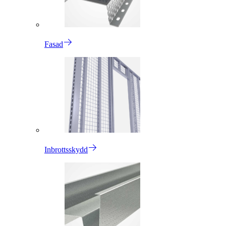
Fasad
Inbrottsskydd