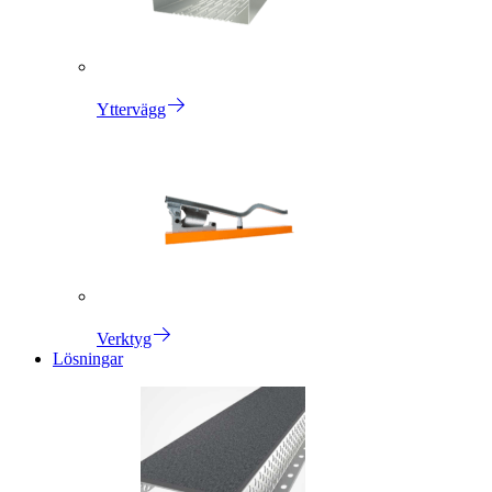
Yttervägg
Verktyg
Lösningar