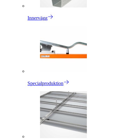
Innervägg
Specialproduktion