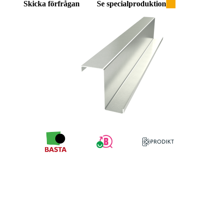
Skicka förfrågan
Se specialproduktion