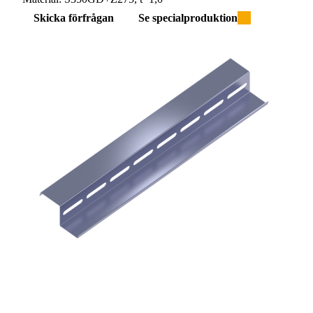
Skicka förfrågan
Se specialproduktion