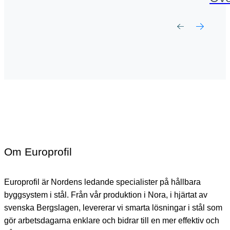
Om Europrofil
Europrofil är Nordens ledande specialister på hållbara
byggsystem i stål. Från vår produktion i Nora, i hjärtat av
svenska Bergslagen, levererar vi smarta lösningar i stål som
gör arbetsdagarna enklare och bidrar till en mer effektiv och