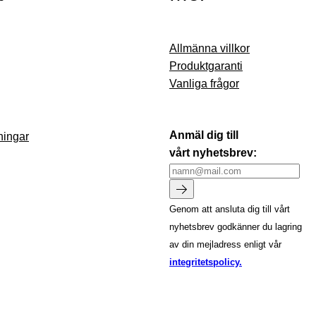
Allmänna villkor
Produktgaranti
Vanliga frågor
Anmäl dig till
ningar
vårt nyhetsbrev:
Genom att ansluta dig till vårt
nyhetsbrev godkänner du lagring
av din mejladress enligt vår
integritetspolicy.