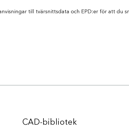
sanvisningar till tvärsnittsdata och EPD:er för att du 
CAD-bibliotek