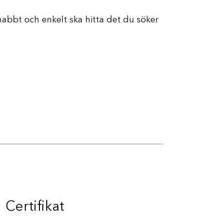
snabbt och enkelt ska hitta det du söker
Certifikat