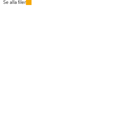
Se alla filer