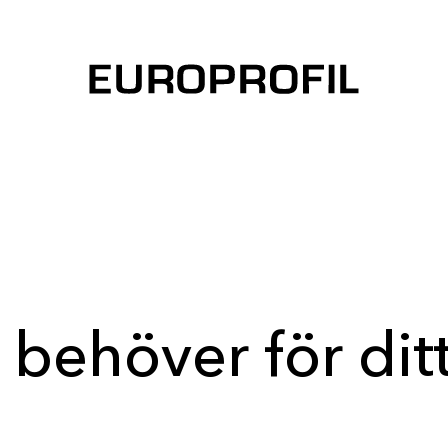
 behöver för dit