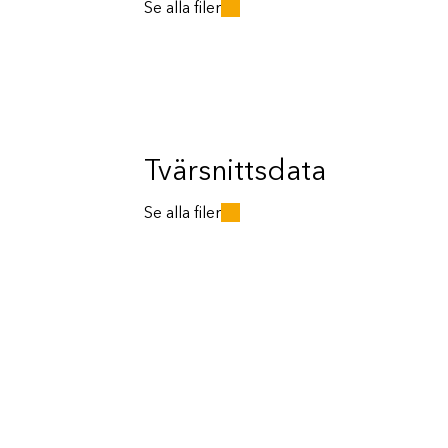
Se alla filer
Tvärsnittsdata
Se alla filer