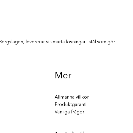
Bergslagen, levererar vi smarta lösningar i stål som gör
Mer
Allmänna villkor
Produktgaranti
Vanliga frågor