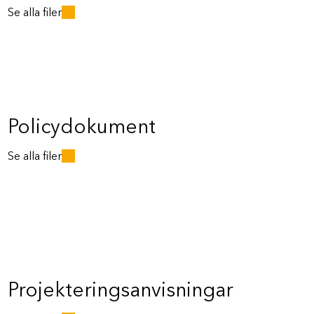
Se alla filer
Policydokument
Se alla filer
Projekteringsanvisningar