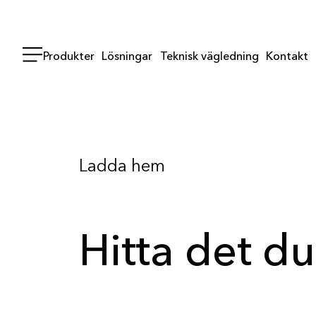
Produkter
Lösningar
Teknisk vägledning
Kontakt
Ladda hem
Hitta det du