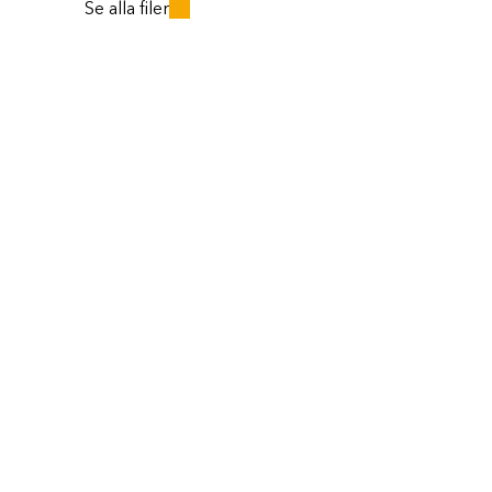
Se alla filer