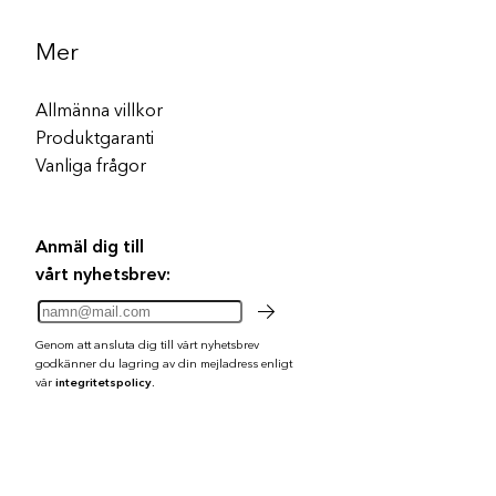
Mer
Allmänna villkor
Produktgaranti
Vanliga frågor
Anmäl dig till
vårt nyhetsbrev:
Genom att ansluta dig till vårt nyhetsbrev
godkänner du lagring av din mejladress enligt
vår
integritetspolicy.