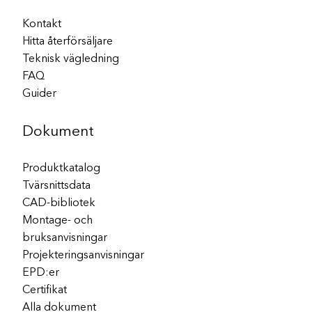
Kontakt
Hitta återförsäljare
Teknisk vägledning
FAQ
Guider
Dokument
Produktkatalog
Tvärsnittsdata
CAD-bibliotek
Montage- och
bruksanvisningar
Projekteringsanvisningar
EPD:er
Certifikat
Alla dokument