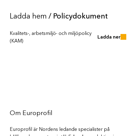
Ladda hem
/ Policydokument
Kvalitets-, arbetsmiljö- och miljöpolicy
Ladda ner
(KAM)
Om Europrofil
Europrofil är Nordens ledande specialister på