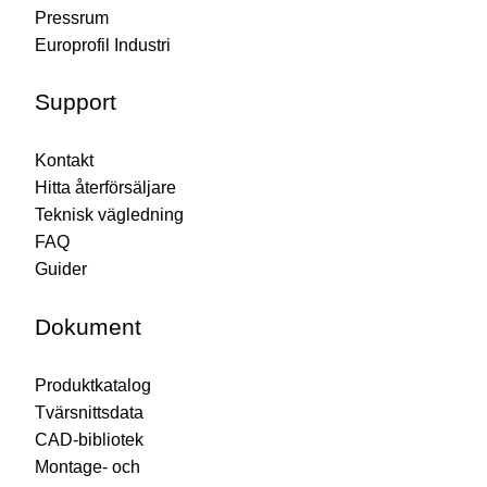
Pressrum
Europrofil Industri
Support
Kontakt
Hitta återförsäljare
Teknisk vägledning
FAQ
Guider
Dokument
Produktkatalog
Tvärsnittsdata
CAD-bibliotek
Montage- och