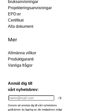
bruksanvisningar
Projekteringsanvisningar
EPD:er
Certifikat
Alla dokument
Mer
Allmänna villkor
Produktgaranti
Vanliga frågor
Anmäl dig till
vårt nyhetsbrev:
Genom att ansluta dig till vårt nyhetsbrev
godkänner du lagring av din mejladress enligt