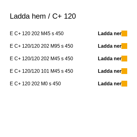
Ladda hem
/ C+ 120
E C+ 120 202 M45 s 450
Ladda ner
E C+ 120/120 202 M95 s 450
Ladda ner
E C+ 120/120 202 M45 s 450
Ladda ner
E C+ 120/120 101 M45 s 450
Ladda ner
E C+ 120 202 M0 s 450
Ladda ner