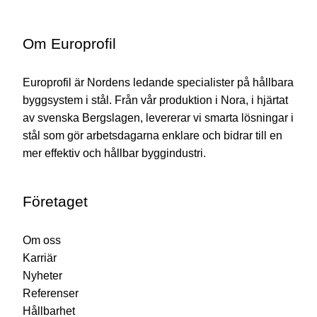
Om Europrofil
Europrofil är Nordens ledande specialister på hållbara
byggsystem i stål. Från vår produktion i Nora, i hjärtat
av svenska Bergslagen, levererar vi smarta lösningar i
stål som gör arbetsdagarna enklare och bidrar till en
mer effektiv och hållbar byggindustri.
Företaget
Om oss
Karriär
Nyheter
Referenser
Hållbarhet