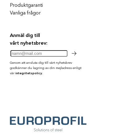
Produktgaranti
Vanliga frågor
Anmäl dig till
vårt nyhetsbrev:
Genom att ansluta dig till vårt nyhetsbrev
godkänner du lagring av din mejladress enligt
vår
integritetspolicy.