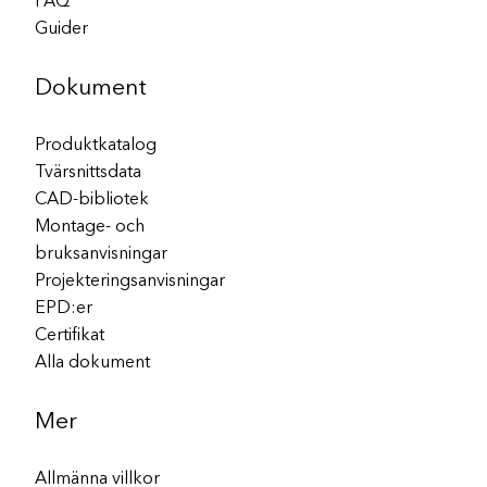
FAQ
Guider
Dokument
Produktkatalog
Tvärsnittsdata
CAD-bibliotek
Montage- och
bruksanvisningar
Projekteringsanvisningar
EPD:er
Certifikat
Alla dokument
Mer
Allmänna villkor