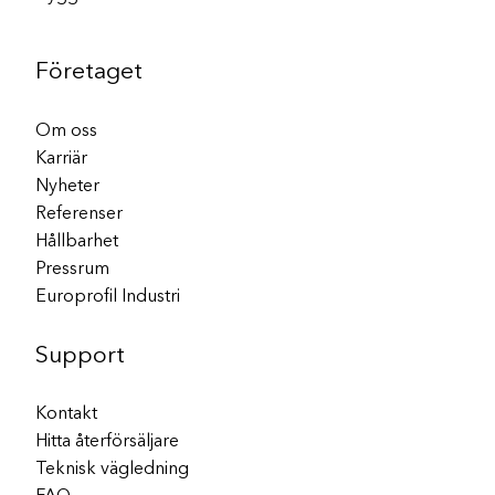
Företaget
Om oss
Karriär
Nyheter
Referenser
Hållbarhet
Pressrum
Europrofil Industri
Support
Kontakt
Hitta återförsäljare
Teknisk vägledning