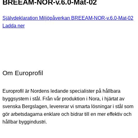
BREEAM-NOR-v.6.0-Mat-02
Självdeklaration Miljöpåverkan BREEAM-NOR-v.6.0-Mat-02
Ladda ner
Om Europrofil
Europrofil är Nordens ledande specialister på hållbara
byggsystem i stål. Från vår produktion i Nora, i hjärtat av
svenska Bergslagen, levererar vi smarta lösningar i stål som
gör arbetsdagarna enklare och bidrar till en mer effektiv och
hållbar byggindustri.