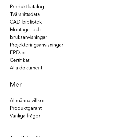
Produktkatalog
Tvärsnittsdata
CAD-bibliotek
Montage- och
bruksanvisningar
Projekteringsanvisningar
EPD:er
Certifikat
Alla dokument
Mer
Allmänna villkor
Produktgaranti
Vanliga frågor