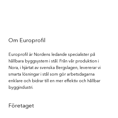
Om Europrofil
Europrofil är Nordens ledande specialister på
hållbara byggsystem i stål. Från vår produktion i
Nora, i hjärtat av svenska Bergslagen, levererar vi
smarta lösningar i stål som gör arbetsdagarna
enklare och bidrar till en mer effektiv och hållbar
byggindustri.
Företaget