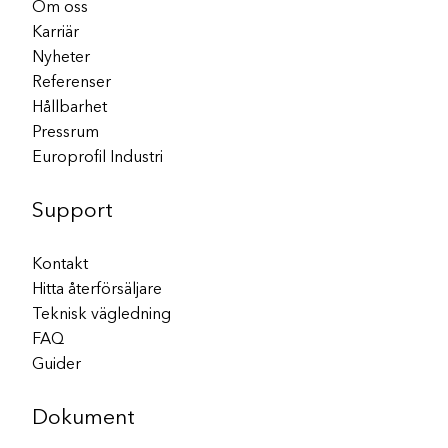
Om oss
Karriär
Nyheter
Referenser
Hållbarhet
Pressrum
Europrofil Industri
Support
Kontakt
Hitta återförsäljare
Teknisk vägledning
FAQ
Guider
Dokument