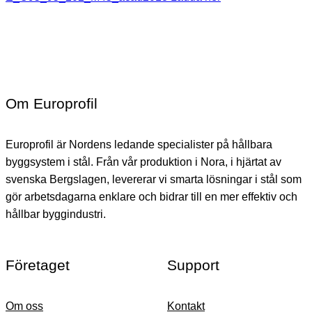
Om Europrofil
Europrofil är Nordens ledande specialister på hållbara
byggsystem i stål. Från vår produktion i Nora, i hjärtat av
svenska Bergslagen, levererar vi smarta lösningar i stål som
gör arbetsdagarna enklare och bidrar till en mer effektiv och
hållbar byggindustri.
Företaget
Support
Om oss
Kontakt