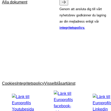
Alla dokument
Genom att ansluta dig till vårt
nyhetsbrev godkänner du lagring
av din mejladress enligt vår
integritetspolicy.
Cookies
Integritetspolicy
Visselblåsartjänst