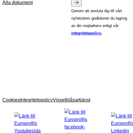
Alla dokument
Genom att ansluta dig till vårt
nyhetsbrev godkänner du lagring
av din mejladress enligt vår
integritetspolicy.
Cookies
Integritetspolicy
Visselblåsartjänst