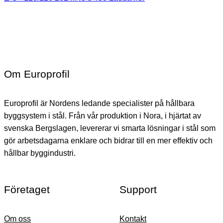
Om Europrofil
Europrofil är Nordens ledande specialister på hållbara
byggsystem i stål. Från vår produktion i Nora, i hjärtat av
svenska Bergslagen, levererar vi smarta lösningar i stål som
gör arbetsdagarna enklare och bidrar till en mer effektiv och
hållbar byggindustri.
Företaget
Support
Om oss
Kontakt