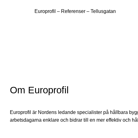
Europrofil – Referenser – Tellusgatan
Om Europrofil
Europrofil är Nordens ledande specialister på hållbara byggs
arbetsdagarna enklare och bidrar till en mer effektiv och hå