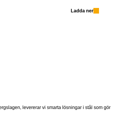
Ladda ner
ergslagen, levererar vi smarta lösningar i stål som gör