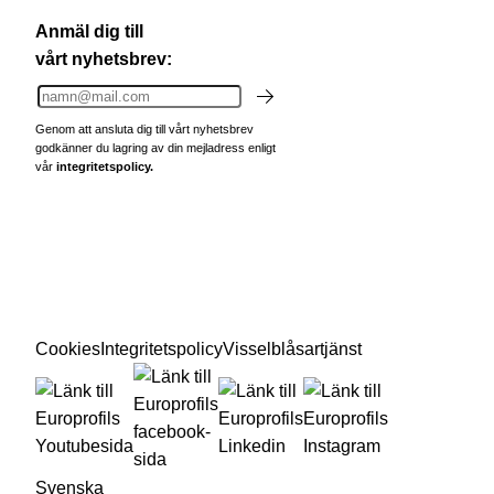
Anmäl dig till
vårt nyhetsbrev:
Genom att ansluta dig till vårt nyhetsbrev
godkänner du lagring av din mejladress enligt
vår
integritetspolicy.
Cookies
Integritetspolicy
Visselblåsartjänst
Svenska