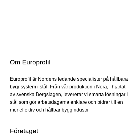
Om Europrofil
Europrofil är Nordens ledande specialister på hållbara
byggsystem i stål. Från vår produktion i Nora, i hjärtat
av svenska Bergslagen, levererar vi smarta lösningar i
stål som gör arbetsdagarna enklare och bidrar till en
mer effektiv och hållbar byggindustri.
Företaget