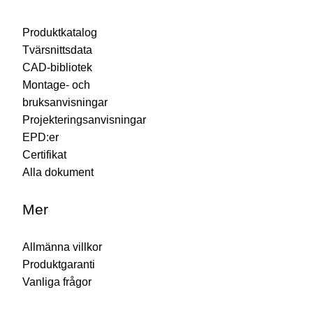
Produktkatalog
Tvärsnittsdata
CAD-bibliotek
Montage- och
bruksanvisningar
Projekteringsanvisningar
EPD:er
Certifikat
Alla dokument
Mer
Allmänna villkor
Produktgaranti
Vanliga frågor