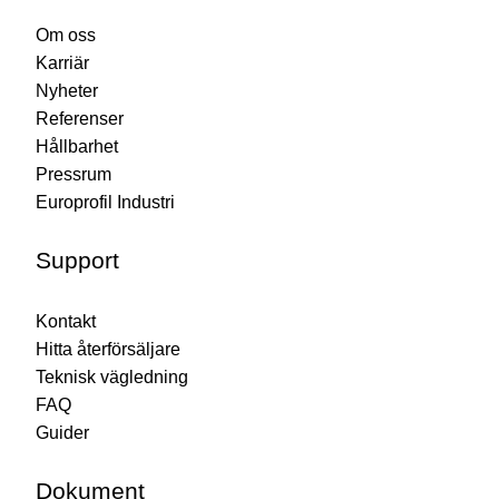
Om oss
Karriär
Nyheter
Referenser
Hållbarhet
Pressrum
Europrofil Industri
Support
Kontakt
Hitta återförsäljare
Teknisk vägledning
FAQ
Guider
Dokument