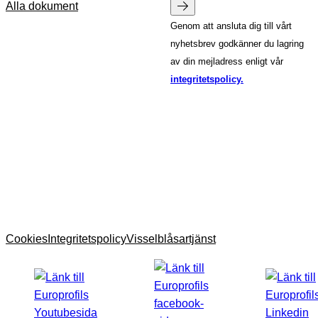
Alla dokument
Genom att ansluta dig till vårt
nyhetsbrev godkänner du lagring
av din mejladress enligt vår
integritetspolicy.
Cookies
Integritetspolicy
Visselblåsartjänst