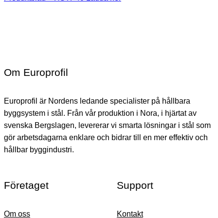
Om Europrofil
Europrofil är Nordens ledande specialister på hållbara
byggsystem i stål. Från vår produktion i Nora, i hjärtat av
svenska Bergslagen, levererar vi smarta lösningar i stål som
gör arbetsdagarna enklare och bidrar till en mer effektiv och
hållbar byggindustri.
Företaget
Support
Om oss
Kontakt