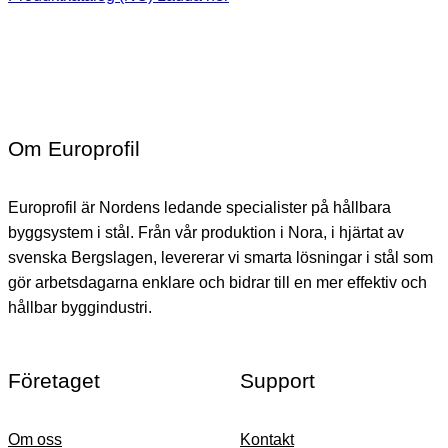
Om Europrofil
Europrofil är Nordens ledande specialister på hållbara
byggsystem i stål. Från vår produktion i Nora, i hjärtat av
svenska Bergslagen, levererar vi smarta lösningar i stål som
gör arbetsdagarna enklare och bidrar till en mer effektiv och
hållbar byggindustri.
Företaget
Support
Om oss
Kontakt