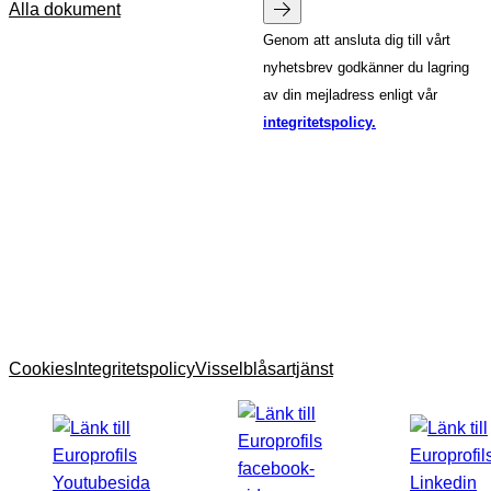
Alla dokument
Genom att ansluta dig till vårt
nyhetsbrev godkänner du lagring
av din mejladress enligt vår
integritetspolicy.
Cookies
Integritetspolicy
Visselblåsartjänst