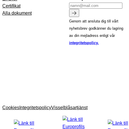
Certifikat
Alla dokument
Genom att ansluta dig till vårt
nyhetsbrev godkänner du lagring
av din mejladress enligt vår
integritetspolicy.
Cookies
Integritetspolicy
Visselblåsartjänst