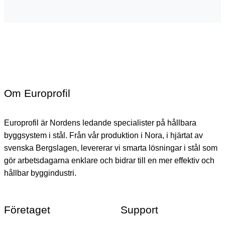
Om Europrofil
Europrofil är Nordens ledande specialister på hållbara
byggsystem i stål. Från vår produktion i Nora, i hjärtat av
svenska Bergslagen, levererar vi smarta lösningar i stål som
gör arbetsdagarna enklare och bidrar till en mer effektiv och
hållbar byggindustri.
Företaget
Support