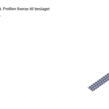
 Profilen fixeras till beslaget
.