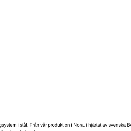
ystem i stål. Från vår produktion i Nora, i hjärtat av svenska B