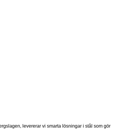
ergslagen, levererar vi smarta lösningar i stål som gör