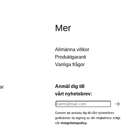
Mer
Allmänna villkor
Produktgaranti
Vanliga frågor
Anmäl dig till
ar
vårt nyhetsbrev:
Genom att ansluta dig till vårt nyhetsbrev
godkänner du lagring av din mejladress enligt
vår
integritetspolicy.