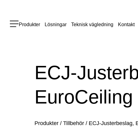
Produkter
Lösningar
Teknisk vägledning
Kontakt
ECJ-Justerb
EuroCeiling
Produkter
/
Tillbehör
/
ECJ-Justerbeslag, 