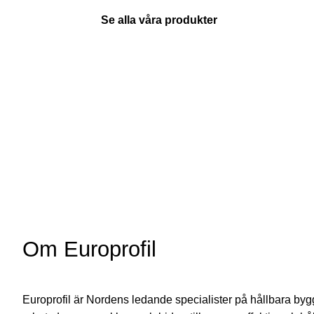
Se alla våra produkter
Om Europrofil
Europrofil är Nordens ledande specialister på hållbara byggs