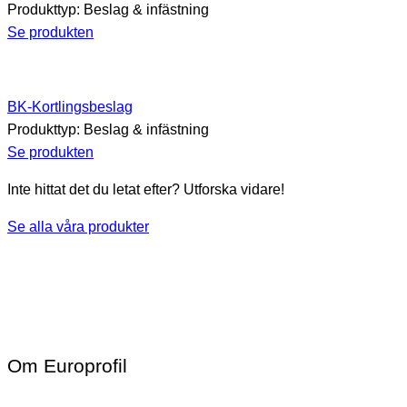
Produkttyp:
Beslag & infästning
Se produkten
BK-Kortlingsbeslag
Produkttyp:
Beslag & infästning
Se produkten
Inte hittat det du letat efter? Utforska vidare!
Se alla våra produkter
Om Europrofil