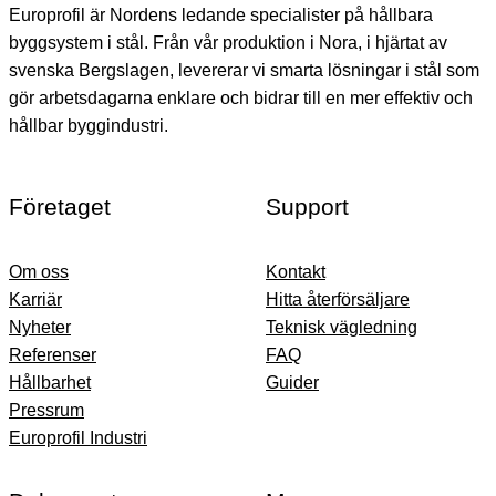
Europrofil är Nordens ledande specialister på hållbara
byggsystem i stål. Från vår produktion i Nora, i hjärtat av
svenska Bergslagen, levererar vi smarta lösningar i stål som
gör arbetsdagarna enklare och bidrar till en mer effektiv och
hållbar byggindustri.
Företaget
Support
Om oss
Kontakt
Karriär
Hitta återförsäljare
Nyheter
Teknisk vägledning
Referenser
FAQ
Hållbarhet
Guider
Pressrum
Europrofil Industri