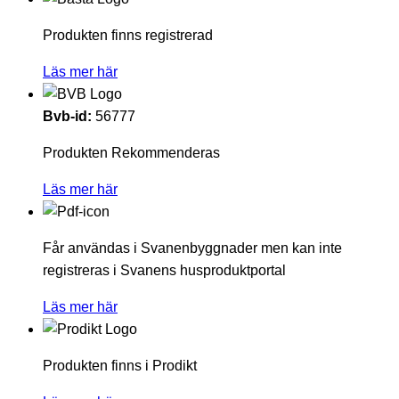
Produkten finns registrerad
Läs mer här
Bvb-id:
56777
Produkten Rekommenderas
Läs mer här
Får användas i Svanenbyggnader men kan inte
registreras i Svanens husproduktportal
Läs mer här
Produkten finns i Prodikt