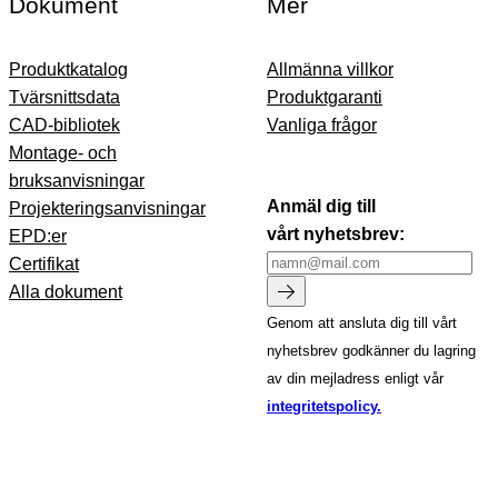
Dokument
Mer
Produktkatalog
Allmänna villkor
Tvärsnittsdata
Produktgaranti
CAD-bibliotek
Vanliga frågor
Montage- och
bruksanvisningar
Anmäl dig till
Projekteringsanvisningar
vårt nyhetsbrev:
EPD:er
Certifikat
Alla dokument
Genom att ansluta dig till vårt
nyhetsbrev godkänner du lagring
av din mejladress enligt vår
integritetspolicy.