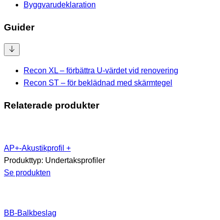
Byggvarudeklaration
Guider
Recon XL – förbättra U-värdet vid renovering
Recon ST – för beklädnad med skärmtegel
Relaterade produkter
AP+-Akustikprofil +
Produkttyp:
Undertaksprofiler
Se produkten
BB-Balkbeslag