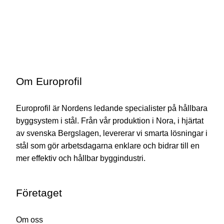
Om Europrofil
Europrofil är Nordens ledande specialister på hållbara
byggsystem i stål. Från vår produktion i Nora, i hjärtat
av svenska Bergslagen, levererar vi smarta lösningar i
stål som gör arbetsdagarna enklare och bidrar till en
mer effektiv och hållbar byggindustri.
Företaget
Om oss