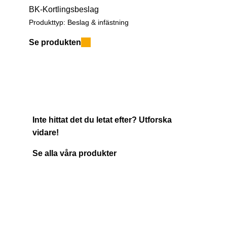
BK-Kortlingsbeslag
Produkttyp:
Beslag & infästning
Se produkten
Inte hittat det du letat efter? Utforska
vidare!
Se alla våra produkter