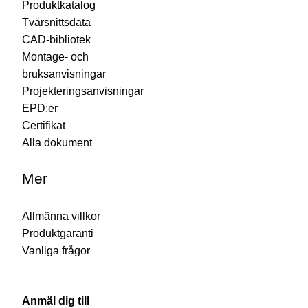
Produktkatalog
Tvärsnittsdata
CAD-bibliotek
Montage- och
bruksanvisningar
Projekteringsanvisningar
EPD:er
Certifikat
Alla dokument
Mer
Allmänna villkor
Produktgaranti
Vanliga frågor
Anmäl dig till