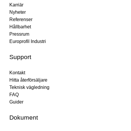
Karriär
Nyheter
Referenser
Hållbarhet
Pressrum
Europrofil Industri
Support
Kontakt
Hitta återförsäljare
Teknisk vägledning
FAQ
Guider
Dokument