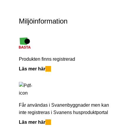
Miljöinformation
Produkten finns registrerad
Läs mer här
Får användas i Svanenbyggnader men kan
inte registreras i Svanens husproduktportal
Läs mer här