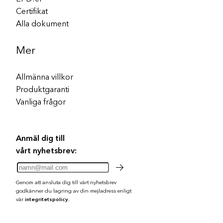
Certifikat
Alla dokument
Mer
Allmänna villkor
Produktgaranti
Vanliga frågor
Anmäl dig till
vårt nyhetsbrev:
Genom att ansluta dig till vårt nyhetsbrev
godkänner du lagring av din mejladress enligt
vår
integritetspolicy.