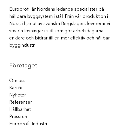
Europrofil är Nordens ledande specialister på
hållbara byggsystem i stål. Från vår produktion i
Nora, i hjärtat av svenska Bergslagen, levererar vi
smarta lösningar i stål som gör arbetsdagarna
enklare och bidrar till en mer effektiv och hållbar
byggindustri.
Företaget
Om oss
Karriär
Nyheter
Referenser
Hållbarhet
Pressrum
Europrofil Industri