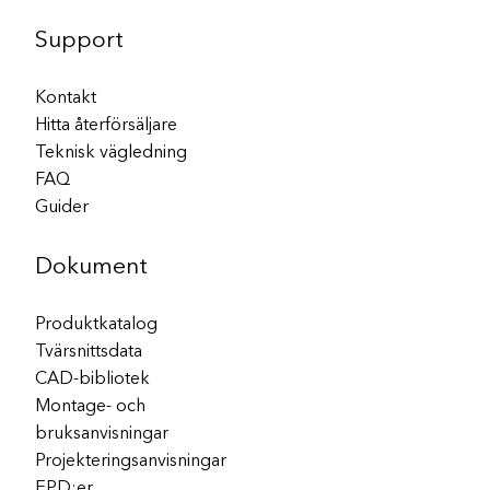
Support
Kontakt
Hitta återförsäljare
Teknisk vägledning
FAQ
Guider
Dokument
Produktkatalog
Tvärsnittsdata
CAD-bibliotek
Montage- och
bruksanvisningar
Projekteringsanvisningar
EPD:er