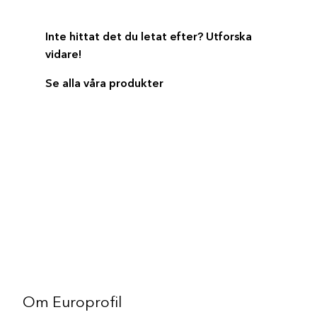
Inte hittat det du letat efter? Utforska
vidare!
Se alla våra produkter
Om Europrofil