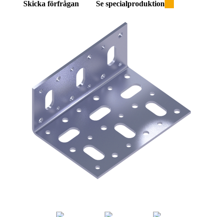
Skicka förfrågan
Se specialproduktion