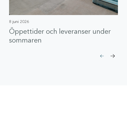
8 juni 2026
Öppettider och leveranser under
sommaren