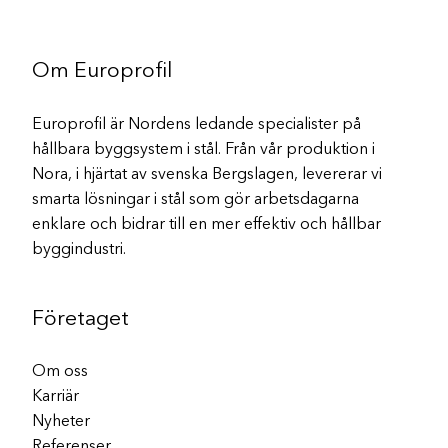
Om Europrofil
Europrofil är Nordens ledande specialister på
hållbara byggsystem i stål. Från vår produktion i
Nora, i hjärtat av svenska Bergslagen, levererar vi
smarta lösningar i stål som gör arbetsdagarna
enklare och bidrar till en mer effektiv och hållbar
byggindustri.
Företaget
Om oss
Karriär
Nyheter
Referenser