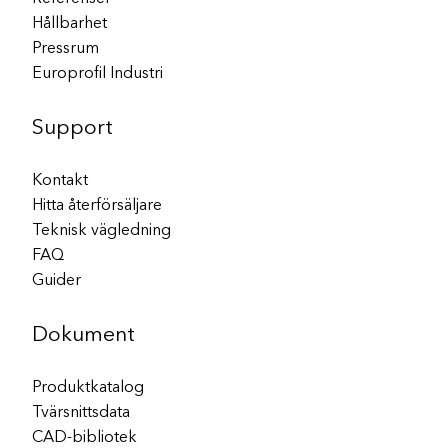
Hållbarhet
Pressrum
Europrofil Industri
Support
Kontakt
Hitta återförsäljare
Teknisk vägledning
FAQ
Guider
Dokument
Produktkatalog
Tvärsnittsdata
CAD-bibliotek