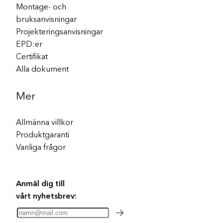
Montage- och
bruksanvisningar
Projekteringsanvisningar
EPD:er
Certifikat
Alla dokument
Mer
Allmänna villkor
Produktgaranti
Vanliga frågor
Anmäl dig till
vårt nyhetsbrev: