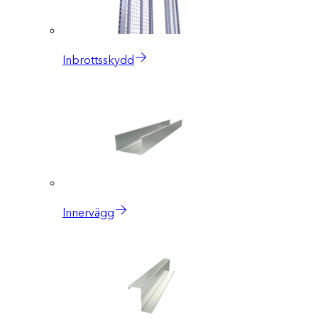
Inbrottsskydd
Innervägg