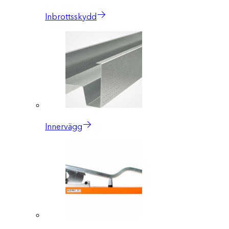
Inbrottsskydd
Innervägg