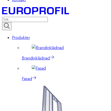
Produkter
Brandinklädnad
Fasad