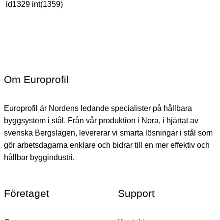
id1329 int(1359)
Om Europrofil
Europrofil är Nordens ledande specialister på hållbara
byggsystem i stål. Från vår produktion i Nora, i hjärtat av
svenska Bergslagen, levererar vi smarta lösningar i stål som
gör arbetsdagarna enklare och bidrar till en mer effektiv och
hållbar byggindustri.
Företaget
Support