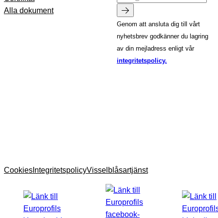
Alla dokument
Genom att ansluta dig till vårt
nyhetsbrev godkänner du lagring
av din mejladress enligt vår
integritetspolicy.
Cookies
Integritetspolicy
Visselblåsartjänst