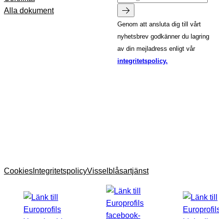
Alla dokument
Genom att ansluta dig till vårt
nyhetsbrev godkänner du lagring
av din mejladress enligt vår
integritetspolicy.
Cookies
Integritetspolicy
Visselblåsartjänst