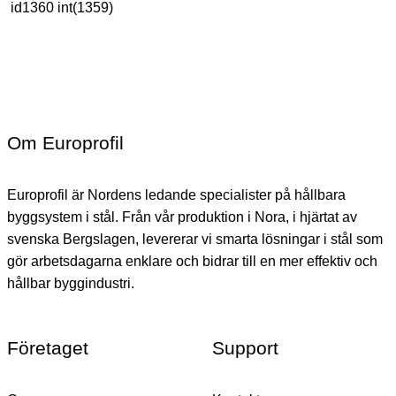
id1360 int(1359)
Om Europrofil
Europrofil är Nordens ledande specialister på hållbara
byggsystem i stål. Från vår produktion i Nora, i hjärtat av
svenska Bergslagen, levererar vi smarta lösningar i stål som
gör arbetsdagarna enklare och bidrar till en mer effektiv och
hållbar byggindustri.
Företaget
Support