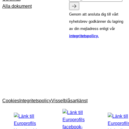
Alla dokument
Genom att ansluta dig till vårt
nyhetsbrev godkänner du lagring
av din mejladress enligt vår
integritetspolicy.
Cookies
Integritetspolicy
Visselblåsartjänst