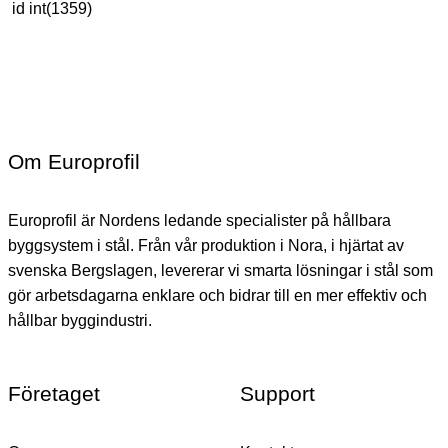
id int(1359)
Om Europrofil
Europrofil är Nordens ledande specialister på hållbara
byggsystem i stål. Från vår produktion i Nora, i hjärtat av
svenska Bergslagen, levererar vi smarta lösningar i stål som
gör arbetsdagarna enklare och bidrar till en mer effektiv och
hållbar byggindustri.
Företaget
Support