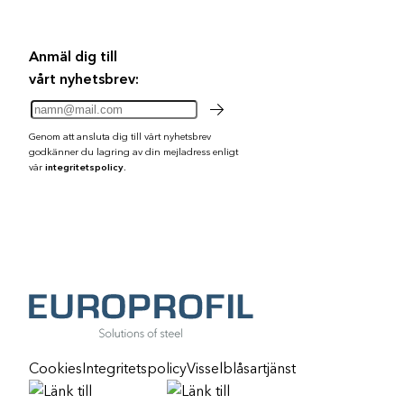
Anmäl dig till
vårt nyhetsbrev:
Genom att ansluta dig till vårt nyhetsbrev
godkänner du lagring av din mejladress enligt
vår
integritetspolicy.
Cookies
Integritetspolicy
Visselblåsartjänst