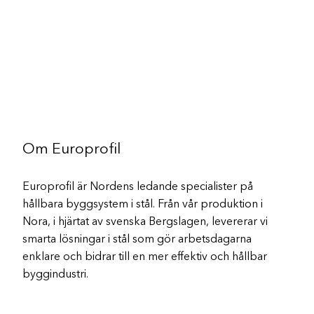
Om Europrofil
Europrofil är Nordens ledande specialister på
hållbara byggsystem i stål. Från vår produktion i
Nora, i hjärtat av svenska Bergslagen, levererar vi
smarta lösningar i stål som gör arbetsdagarna
enklare och bidrar till en mer effektiv och hållbar
byggindustri.