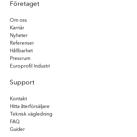
Företaget
Om oss
Karriär
Nyheter
Referenser
Hållbarhet
Pressrum
Europrofil Industri
Support
Kontakt
Hitta återförsäljare
Teknisk vägledning
FAQ
Guider