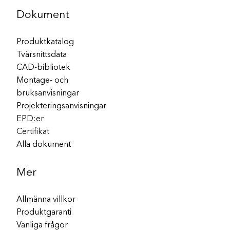
Dokument
Produktkatalog
Tvärsnittsdata
CAD-bibliotek
Montage- och
bruksanvisningar
Projekteringsanvisningar
EPD:er
Certifikat
Alla dokument
Mer
Allmänna villkor
Produktgaranti
Vanliga frågor