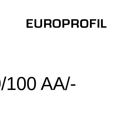
/100 AA/-