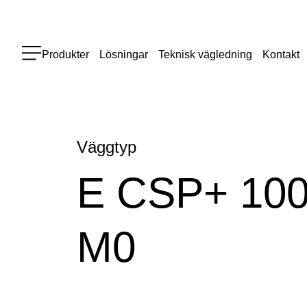
Produkter
Lösningar
Teknisk vägledning
Kontakt
Väggtyp
E CSP+ 100
M0