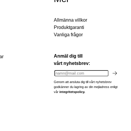
Allmänna villkor
Produktgaranti
Vanliga frågor
Anmäl dig till
ar
vårt nyhetsbrev:
Genom att ansluta dig till vårt nyhetsbrev
godkänner du lagring av din mejladress enligt
vår
integritetspolicy.