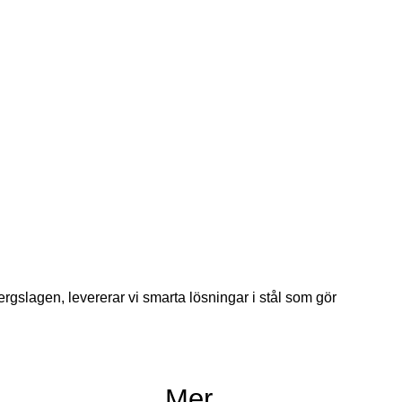
ergslagen, levererar vi smarta lösningar i stål som gör
Mer