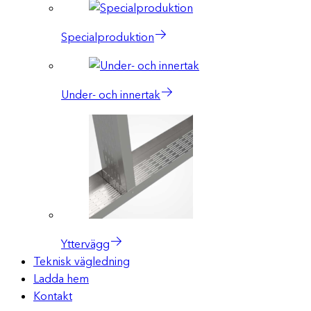
Specialproduktion
Under- och innertak
Yttervägg
Teknisk vägledning
Ladda hem
Kontakt