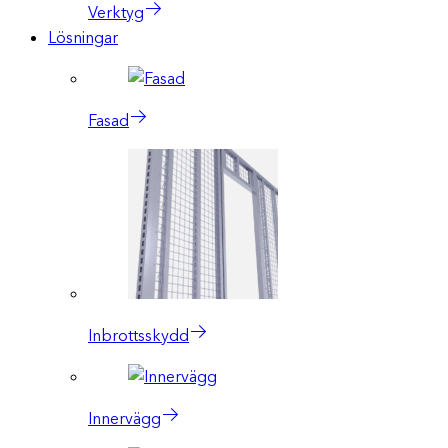
Verktyg
Lösningar
Fasad
Inbrottsskydd
Innervägg