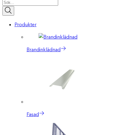
Produkter
Brandinklädnad
Fasad