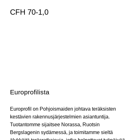
CFH 70-1,0
Europrofilista
Europrofil on Pohjoismaiden johtava teräksisten
kestävien rakennusjärjestelmien asiantuntija.
Tuotantomme sijaitsee Norassa, Ruotsin
Bergslagenin sydämessä, ja toimitamme sieltä