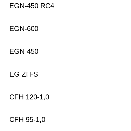
EGN-450 RC4
EGN-600
EGN-450
EG ZH-S
CFH 120-1,0
CFH 95-1,0