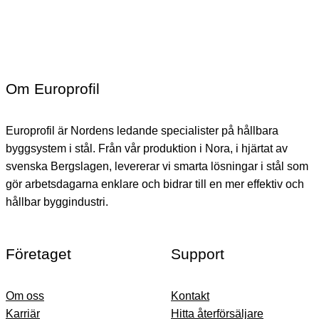
Om Europrofil
Europrofil är Nordens ledande specialister på hållbara
byggsystem i stål. Från vår produktion i Nora, i hjärtat av
svenska Bergslagen, levererar vi smarta lösningar i stål som
gör arbetsdagarna enklare och bidrar till en mer effektiv och
hållbar byggindustri.
Företaget
Support
Om oss
Kontakt
Karriär
Hitta återförsäljare