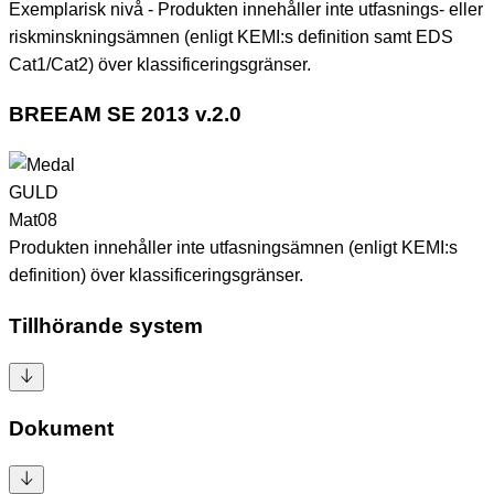
Exemplarisk nivå - Produkten innehåller inte utfasnings- eller
riskminskningsämnen (enligt KEMI:s definition samt EDS
Cat1/Cat2) över klassificeringsgränser.
BREEAM SE 2013 v.2.0
GULD
Mat08
Produkten innehåller inte utfasningsämnen (enligt KEMI:s
definition) över klassificeringsgränser.
Tillhörande system
Dokument