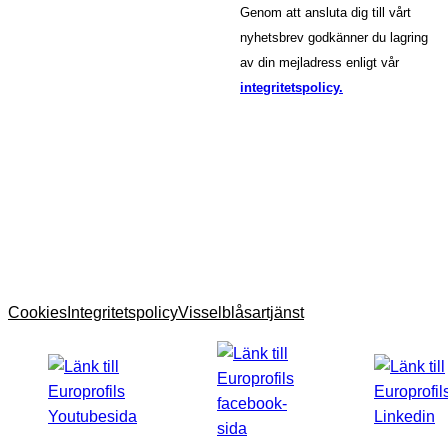
Genom att ansluta dig till vårt
nyhetsbrev godkänner du lagring
av din mejladress enligt vår
integritetspolicy.
Cookies
Integritetspolicy
Visselblåsartjänst