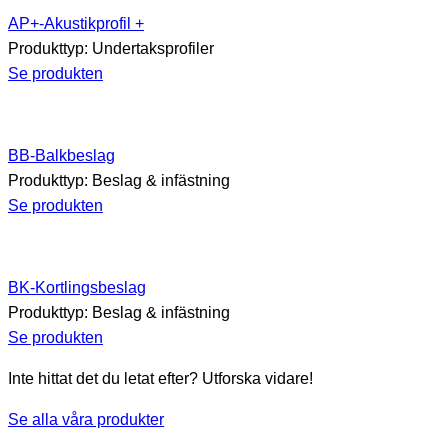
AP+-Akustikprofil +
Produkttyp:
Undertaksprofiler
Se produkten
BB-Balkbeslag
Produkttyp:
Beslag & infästning
Se produkten
BK-Kortlingsbeslag
Produkttyp:
Beslag & infästning
Se produkten
Inte hittat det du letat efter? Utforska vidare!
Se alla våra produkter