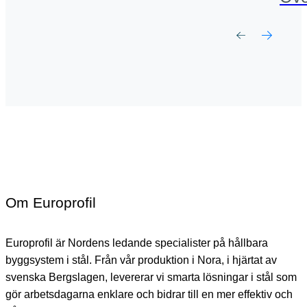
Om Europrofil
Europrofil är Nordens ledande specialister på hållbara
byggsystem i stål. Från vår produktion i Nora, i hjärtat av
svenska Bergslagen, levererar vi smarta lösningar i stål som
gör arbetsdagarna enklare och bidrar till en mer effektiv och