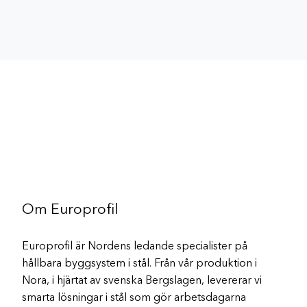
Om Europrofil
Europrofil är Nordens ledande specialister på
hållbara byggsystem i stål. Från vår produktion i
Nora, i hjärtat av svenska Bergslagen, levererar vi
smarta lösningar i stål som gör arbetsdagarna