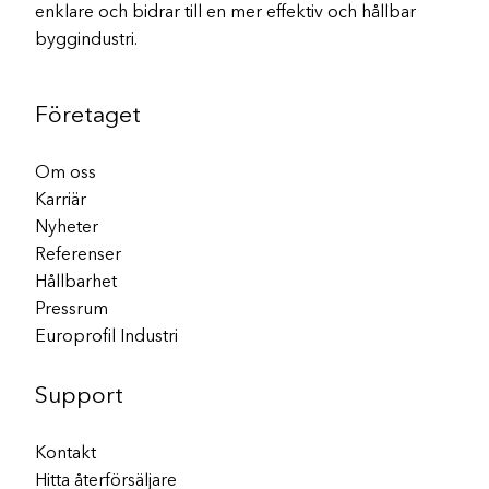
enklare och bidrar till en mer effektiv och hållbar
byggindustri.
Företaget
Om oss
Karriär
Nyheter
Referenser
Hållbarhet
Pressrum
Europrofil Industri
Support
Kontakt
Hitta återförsäljare