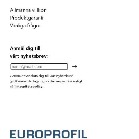
Allmänna villkor
Produktgaranti
Vanliga frågor
Anmäl dig till
vårt nyhetsbrev:
Genom att ansluta dig till vårt nyhetsbrev
godkänner du lagring av din mejladress enligt
vår
integritetspolicy.