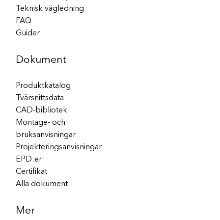
Teknisk vägledning
FAQ
Guider
Dokument
Produktkatalog
Tvärsnittsdata
CAD-bibliotek
Montage- och
bruksanvisningar
Projekteringsanvisningar
EPD:er
Certifikat
Alla dokument
Mer