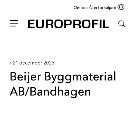
Om oss
Återförsäljare
/
21 december 2025
Beijer Byggmaterial
AB/Bandhagen