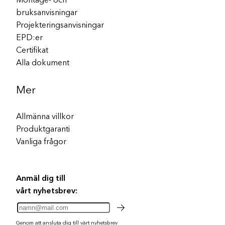
bruksanvisningar
Projekteringsanvisningar
EPD:er
Certifikat
Alla dokument
Mer
Allmänna villkor
Produktgaranti
Vanliga frågor
Anmäl dig till
vårt nyhetsbrev:
Genom att ansluta dig till vårt nyhetsbrev