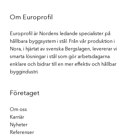
Om Europrofil
Europrofil är Nordens ledande specialister på
hållbara byggsystem i stål. Från vår produktion i
Nora, i hjärtat av svenska Bergslagen, levererar vi
smarta lösningar i stål som gör arbetsdagarna
enklare och bidrar till en mer effektiv och hållbar
byggindustri.
Företaget
Om oss
Karriär
Nyheter
Referenser