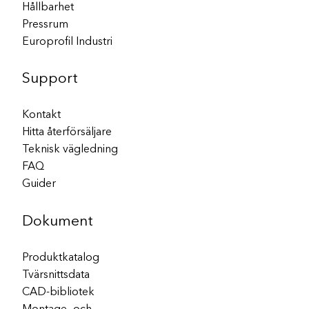
Hållbarhet
Pressrum
Europrofil Industri
Support
Kontakt
Hitta återförsäljare
Teknisk vägledning
FAQ
Guider
Dokument
Produktkatalog
Tvärsnittsdata
CAD-bibliotek
Montage- och