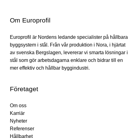
Om Europrofil
Europrofil är Nordens ledande specialister på hållbara
byggsystem i stål. Från vår produktion i Nora, i hjärtat
av svenska Bergslagen, levererar vi smarta lösningar i
stål som gör arbetsdagarna enklare och bidrar till en
mer effektiv och hållbar byggindustri.
Företaget
Om oss
Karriär
Nyheter
Referenser
Hållbarhet