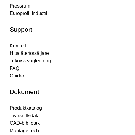
Pressrum
Europrofil Industri
Support
Kontakt
Hitta återförsäljare
Teknisk vägledning
FAQ
Guider
Dokument
Produktkatalog
Tvärsnittsdata
CAD-bibliotek
Montage- och