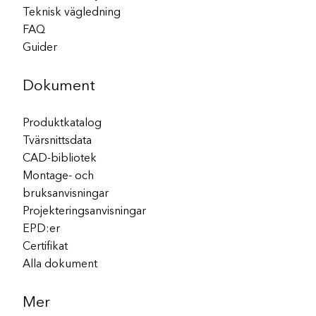
Teknisk vägledning
FAQ
Guider
Dokument
Produktkatalog
Tvärsnittsdata
CAD-bibliotek
Montage- och
bruksanvisningar
Projekteringsanvisningar
EPD:er
Certifikat
Alla dokument
Mer