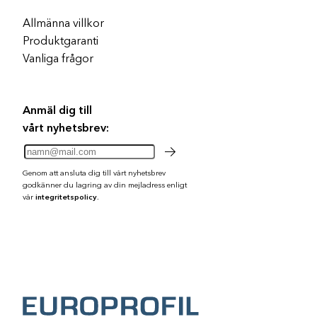
Allmänna villkor
Produktgaranti
Vanliga frågor
Anmäl dig till
vårt nyhetsbrev:
Genom att ansluta dig till vårt nyhetsbrev
godkänner du lagring av din mejladress enligt
vår
integritetspolicy.