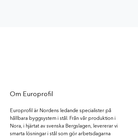
Om Europrofil
Europrofil är Nordens ledande specialister på
hållbara byggsystem i stål. Från vår produktion i
Nora, i hjärtat av svenska Bergslagen, levererar vi
smarta lösningar i stål som gör arbetsdagarna