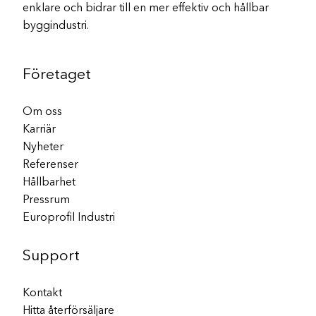
enklare och bidrar till en mer effektiv och hållbar
byggindustri.
Företaget
Om oss
Karriär
Nyheter
Referenser
Hållbarhet
Pressrum
Europrofil Industri
Support
Kontakt
Hitta återförsäljare