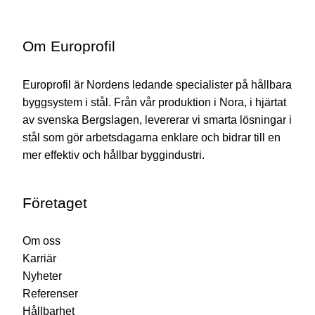
Om Europrofil
Europrofil är Nordens ledande specialister på hållbara
byggsystem i stål. Från vår produktion i Nora, i hjärtat
av svenska Bergslagen, levererar vi smarta lösningar i
stål som gör arbetsdagarna enklare och bidrar till en
mer effektiv och hållbar byggindustri.
Företaget
Om oss
Karriär
Nyheter
Referenser
Hållbarhet