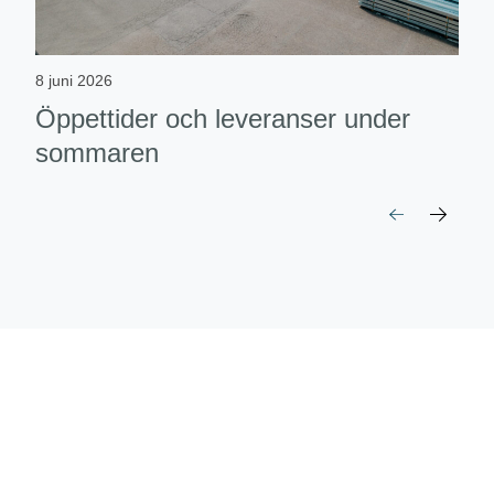
8 juni 2026
Öppettider och leveranser under
sommaren