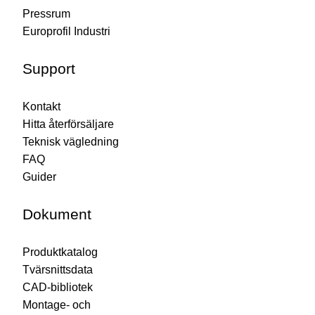
Pressrum
Europrofil Industri
Support
Kontakt
Hitta återförsäljare
Teknisk vägledning
FAQ
Guider
Dokument
Produktkatalog
Tvärsnittsdata
CAD-bibliotek
Montage- och