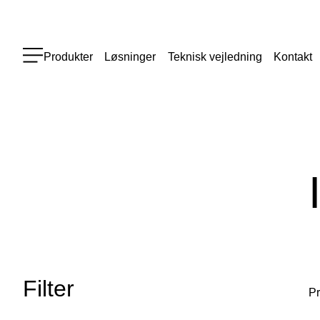
Produkter
Løsninger
Teknisk vejledning
Kontakt
Filter
P