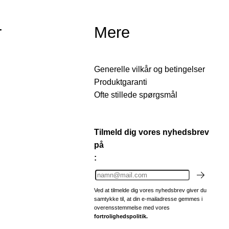
r
Mere
Generelle vilkår og betingelser
Produktgaranti
Ofte stillede spørgsmål
Tilmeld dig vores nyhedsbrev
på
:
Ved at tilmelde dig vores nyhedsbrev giver du
samtykke til, at din e-mailadresse gemmes i
overensstemmelse med vores
fortrolighedspolitik.